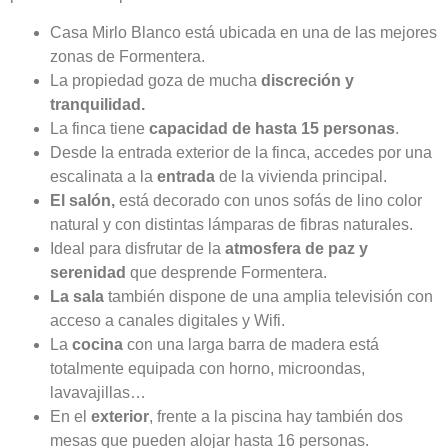
Casa Mirlo Blanco está ubicada en una de las mejores
zonas de Formentera.
La propiedad goza de mucha
discreción y
tranquilidad.
La finca tiene
capacidad de hasta 15 personas
.
Desde la entrada exterior de la finca, accedes por una
escalinata a la
entrada
de la vivienda principal.
El salón,
está decorado con unos sofás de lino color
natural y con distintas lámparas de fibras naturales.
Ideal para disfrutar de la
atmosfera de paz y
serenidad
que desprende Formentera.
La sala
también dispone de una amplia televisión con
acceso a canales digitales y Wifi.
La
cocina
con una larga barra de madera está
totalmente equipada con horno, microondas,
lavavajillas…
En el
exterior
, frente a la piscina hay también dos
mesas que pueden alojar hasta 16 personas.