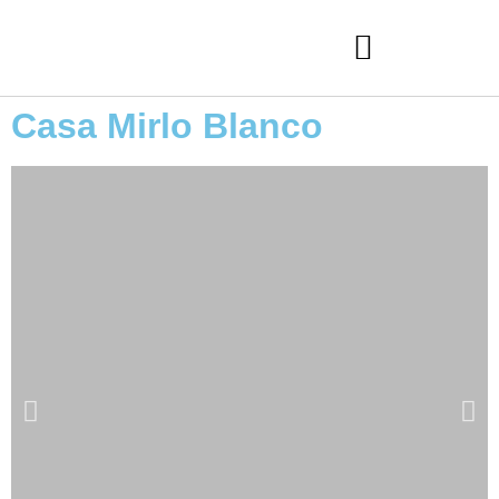
Casa Mirlo Blanco