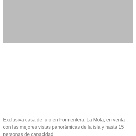
Exclusiva casa de lujo en Formentera, La Mola, en venta
con las mejores vistas panorámicas de la isla y hasta 15
personas de capacidad.