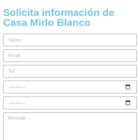
Solicita información de
Casa Mirlo Blanco