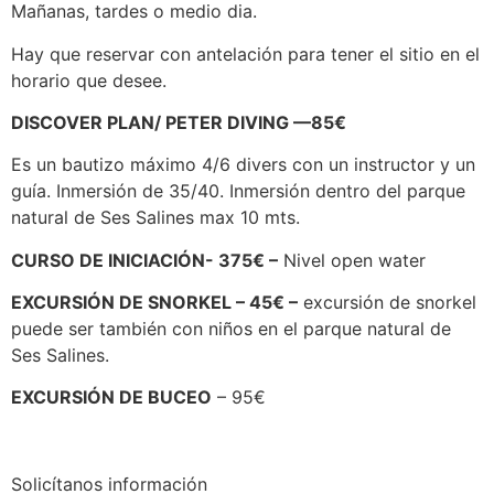
Mañanas, tardes o medio dia.
Hay que reservar con antelación para tener el sitio en el
horario que desee.
DISCOVER PLAN/ PETER DIVING —85€
Es un bautizo máximo 4/6 divers con un instructor y un
guía. Inmersión de 35/40. Inmersión dentro del parque
natural de Ses Salines max 10 mts.
CURSO DE INICIACIÓN- 375€ –
Nivel open water
EXCURSIÓN DE SNORKEL – 45€ –
excursión de snorkel
puede ser también con niños en el parque natural de
Ses Salines.
EXCURSIÓN DE BUCEO
– 95€
Solicítanos información