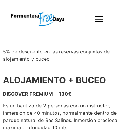
5% de descuento en las reservas conjuntas de
alojamiento y buceo
ALOJAMIENTO + BUCEO
DISCOVER PREMIUM —130€
Es un bautizo de 2 personas con un instructor,
inmersión de 40 minutos, normalmente dentro del
parque natural de Ses Salines. Inmersión preciosa
maxima profundidad 10 mts.