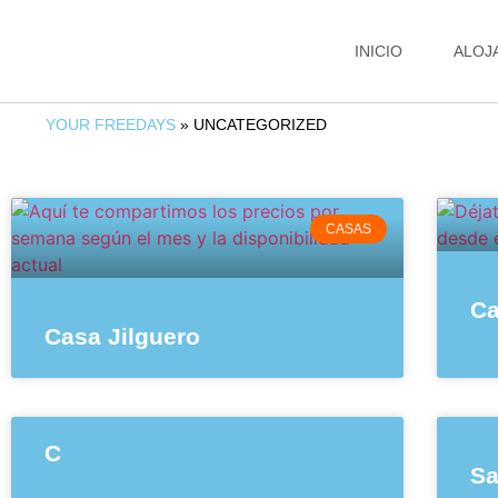
INICIO
ALOJ
YOUR FREEDAYS
»
UNCATEGORIZED
CASAS
Ca
Casa Jilguero
C
Sa