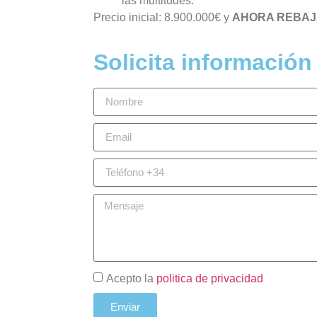
las multitudes.
Precio inicial: 8.900.000€ y
AHORA REBAJA
Solicita información
Acepto la
politica de privacidad
Enviar