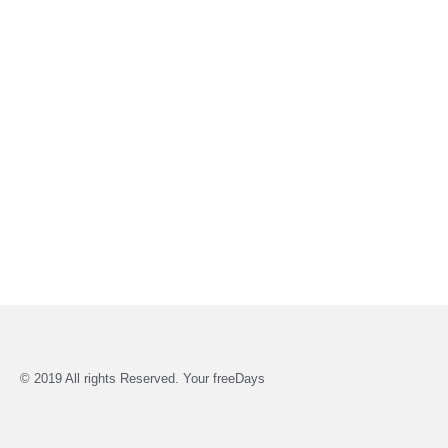
© 2019 All rights Reserved. Your freeDays