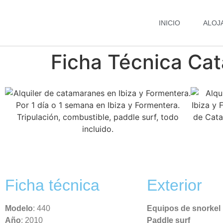
INICIO
ALOJ
Ficha Técnica Ca
Ficha técnica
Exterior
Modelo
: 440
Equipos de snorkel
Año
: 2010
Paddle surf