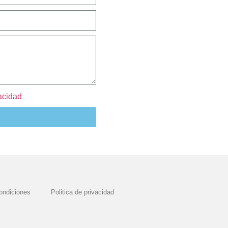
vacidad
ondiciones
Politica de privacidad